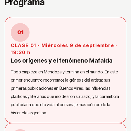
Programa
01
CLASE 01 - Miércoles 9 de septiembre ·
19:30 h
Los orígenes y el fenómeno Mafalda
Todo empieza en Mendoza y termina en el mundo. En este
primer encuentro recorremos la génesis del artista: sus
primeras publicaciones en Buenos Aires, las influencias
plásticas y literarias que moldearon su trazo, y la carambola
publicitaria que dio vida al personaje más icónico de la
historieta argentina.