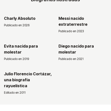
Charly Absoluto
Messi nacido
extraterrestre
Publicado en 2026
Publicado en 2023
Evita nacida para
Diego nacido para
molestar
molestar
Publicado en 2019
Publicado en 2021
Julio Florencio Cortázar,
una biografía
rayuelística
Editado en 2011