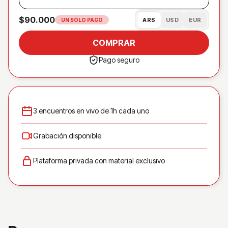
$90.000
ARS
USD
EUR
UN SÓLO PAGO
COMPRAR
Pago seguro
3 encuentros en vivo de 1h cada uno
Grabación disponible
Plataforma privada con material exclusivo