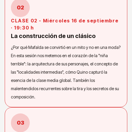
02
CLASE 02 - Miércoles 16 de septiembre
· 19:30 h
La construcción de un clásico
¿Por qué Mafalda se convirtió en un mito y no en una moda?
En esta sesión nos metemos en el corazón de la "niña
terrible": la arquitectura de sus personajes, el concepto de
las "localidades intermedias", cómo Quino capturó la
esencia de la clase media global. También los
malentendidos recurrentes sobre la tira y los secretos de su
composición.
03