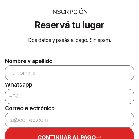
INSCRIPCIÓN
Reservá tu lugar
Dos datos y pasás al pago. Sin spam.
Nombre y apellido
Whatsapp
Correo electrónico
CONTINUAR AL PAGO