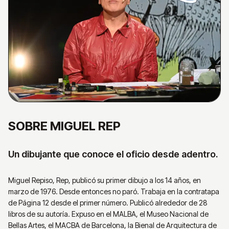
SOBRE MIGUEL REP
Un dibujante que conoce el oficio desde adentro.
Miguel Repiso, Rep, publicó su primer dibujo a los 14 años, en
marzo de 1976. Desde entonces no paró. Trabaja en la contratapa
de Página 12 desde el primer número. Publicó alrededor de 28
libros de su autoría. Expuso en el MALBA, el Museo Nacional de
Bellas Artes, el MACBA de Barcelona, la Bienal de Arquitectura de