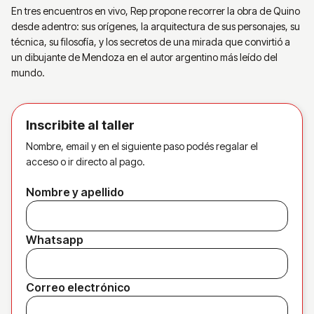
En tres encuentros en vivo, Rep propone recorrer la obra de Quino
desde adentro: sus orígenes, la arquitectura de sus personajes, su
técnica, su filosofía, y los secretos de una mirada que convirtió a
un dibujante de Mendoza en el autor argentino más leído del
mundo.
Inscribite al taller
Nombre, email y en el siguiente paso podés regalar el
acceso o ir directo al pago.
Nombre y apellido
Whatsapp
Correo electrónico